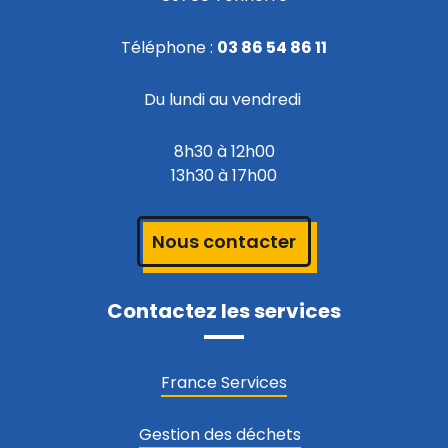
Téléphone :
03 86 54 86 11
Du lundi au vendredi
8h30 à 12h00
13h30 à 17h00
Nous contacter
Contactez les services
France Services
Gestion des déchets