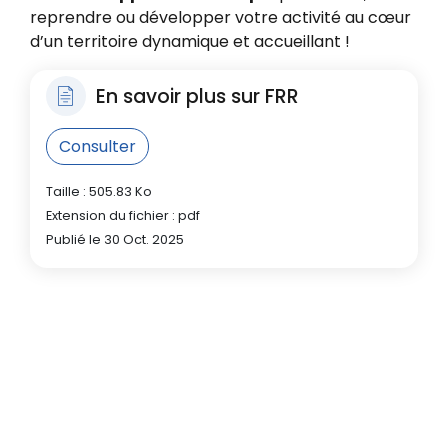
reprendre ou développer votre activité au cœur
d’un territoire dynamique et accueillant !
En savoir plus sur FRR
Consulter
Taille : 505.83 Ko
Extension du fichier : pdf
Publié le 30 Oct. 2025