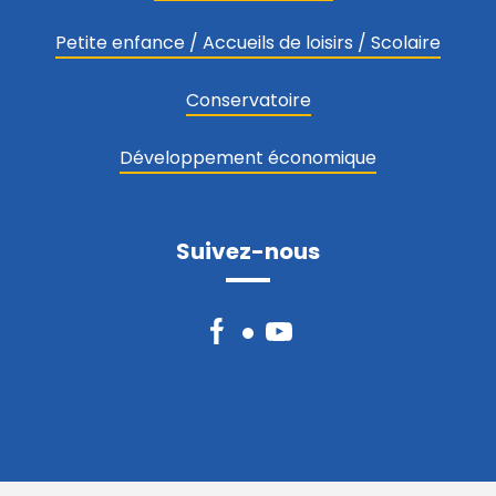
Petite enfance / Accueils de loisirs / Scolaire
Conservatoire
Développement économique
Suivez-nous
Facebook
YouTube