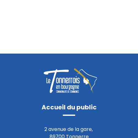
Accueil du public
2 avenue de la gare,
89700 Tonnerre