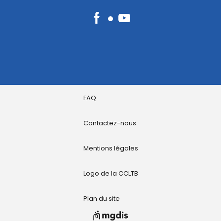
Facebook
YouTube
FAQ
Contactez-nous
Mentions légales
Logo de la CCLTB
Plan du site