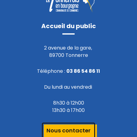
Accueil du public
2 avenue de la gare,
89700 Tonnerre
Téléphone :
03 86 54 86 11
Du lundi au vendredi
8h30 à 12h00
13h30 à 17h00
Nous contacter