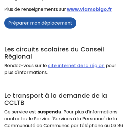
Plus de renseignements sur
www.viamobigo.fr
Préparer mon déplacement
Les circuits scolaires du Conseil
Régional
Rendez-vous sur le
site internet de la région
pour
plus d'informations.
Le transport à la demande de la
CCLTB
Ce service est
suspendu
. Pour plus d'informations
contactez le Service "Services à la Personne" de la
Communauté de Communes par téléphone au 03 86