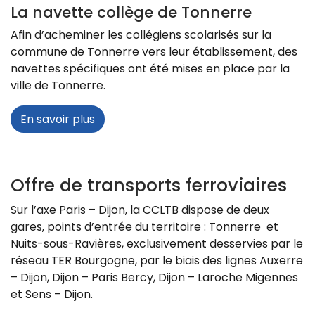
La navette collège de Tonnerre
Afin d’acheminer les collégiens scolarisés sur la
commune de Tonnerre vers leur établissement, des
navettes spécifiques ont été mises en place par la
ville de Tonnerre.
En savoir plus
Offre de transports ferroviaires
Sur l’axe Paris – Dijon, la CCLTB dispose de deux
gares, points d’entrée du territoire : Tonnerre et
Nuits-sous-Ravières, exclusivement desservies par le
réseau TER Bourgogne, par le biais des lignes Auxerre
– Dijon, Dijon – Paris Bercy, Dijon – Laroche Migennes
et Sens – Dijon.