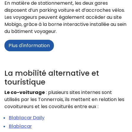
En matière de stationnement, les deux gares
disposent d’un parking voiture et d’accroches vélos.
Les voyageurs peuvent également accéder au site
Mobigo, grâce à la borne interactive installée au sein
du bâtiment voyageur.
Plus d'information
La mobilité alternative et
touristique
Le co-voiturage
: plusieurs sites internes sont
utilisés par les Tonnerrois, ils mettent en relation les
covoitureurs et les covoiturés entre eux :
Blablacar Daily
Blablacar