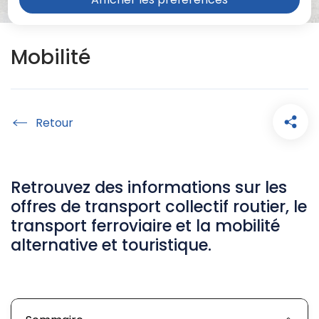
Mobilité
Accueil
Retrouvez des informations sur les
offres de transport collectif routier, le
transport ferroviaire et la mobilité
alternative et touristique.