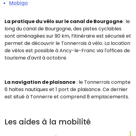
Mobigo
La pratique du vélo sur le canal de Bourgogne
: le
long du canal de Bourgogne, des pistes cyclables
sont aménagées sur 90 km, l’itinéraire est sécurisé et
permet de découvrir le Tonnerrois à vélo.
La location
de vélos est possible à Ancy-le-Franc via l'offices de
tourisme d'avril à octobre.
La navigation de plaisance
: le Tonnerrois compte
6 haltes nautiques et 1 port de plaisance. Ce dernier
est situé à Tonnerre et comprend 8 emplacements.
Les aides à la mobilité
Z