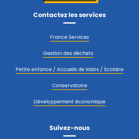
Contactez les services
France Services
Gestion des déchets
Petite enfance / Accueils de loisirs / Scolaire
Conservatoire
Développement économique
Suivez-nous