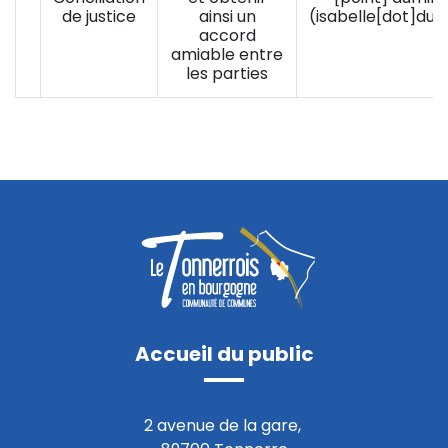
de justice
ainsi un
(isabelle[dot]dum
accord
amiable entre
les parties
Accueil du public
2 avenue de la gare,