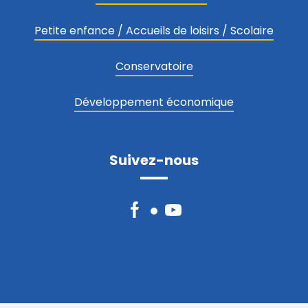
Petite enfance / Accueils de loisirs / Scolaire
Conservatoire
Développement économique
Suivez-nous
Facebook
YouTube