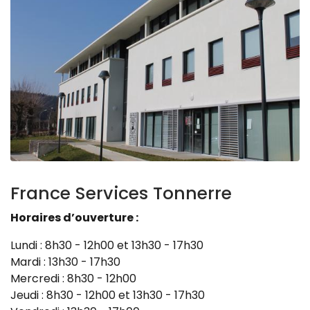
Zoom sur l'image
France Services Tonnerre
Horaires d’ouverture :
Lundi : 8h30 - 12h00 et 13h30 - 17h30
Mardi : 13h30 - 17h30
Mercredi : 8h30 - 12h00
Jeudi : 8h30 - 12h00 et 13h30 - 17h30