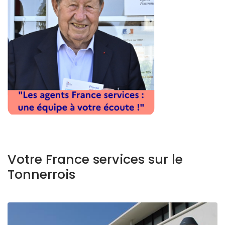
Votre France services sur le
Tonnerrois