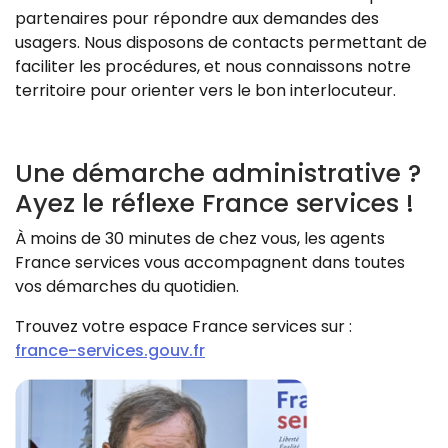
partenaires pour répondre aux demandes des
usagers. Nous disposons de contacts permettant de
faciliter les procédures, et nous connaissons notre
territoire pour orienter vers le bon interlocuteur.
Une démarche administrative ?
Ayez le réflexe France services !
À moins de 30 minutes de chez vous, les agents
France services vous accompagnent dans toutes
vos démarches du quotidien.
Trouvez votre espace France services sur :
france-services.gouv.fr
Zoom sur l'image