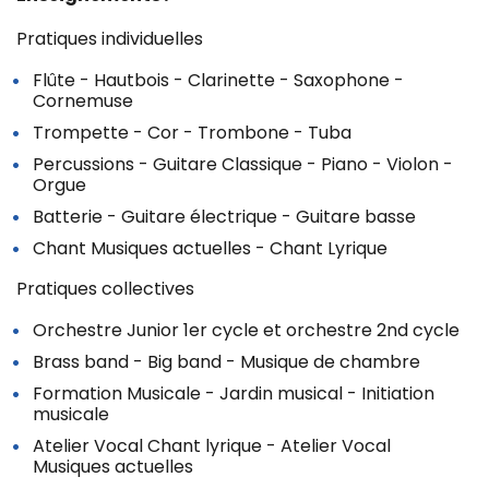
Pratiques individuelles
Flûte - Hautbois - Clarinette - Saxophone -
Cornemuse
Trompette - Cor - Trombone - Tuba
Percussions - Guitare Classique - Piano - Violon -
Orgue
Batterie - Guitare électrique - Guitare basse
Chant Musiques actuelles - Chant Lyrique
Pratiques collectives
Orchestre Junior 1er cycle et orchestre 2nd cycle
Brass band - Big band - Musique de chambre
Formation Musicale - Jardin musical - Initiation
musicale
Atelier Vocal Chant lyrique - Atelier Vocal
Musiques actuelles