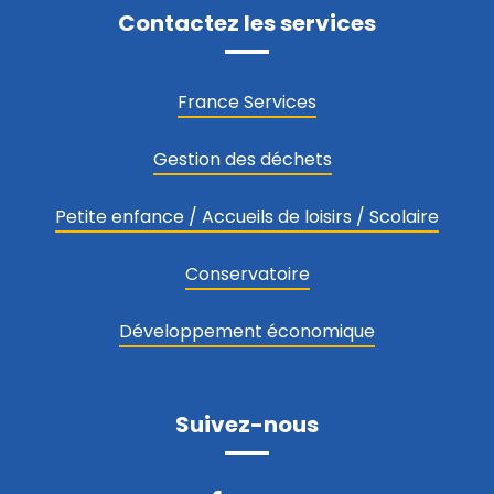
Contactez les services
France Services
Gestion des déchets
Petite enfance / Accueils de loisirs / Scolaire
Conservatoire
Développement économique
Suivez-nous