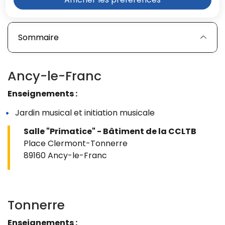
Sommaire
Ancy-le-Franc
Enseignements :
Jardin musical et initiation musicale
Salle "Primatice" - Bâtiment de la CCLTB
Place Clermont-Tonnerre
89160 Ancy-le-Franc
Tonnerre
Enseignements :