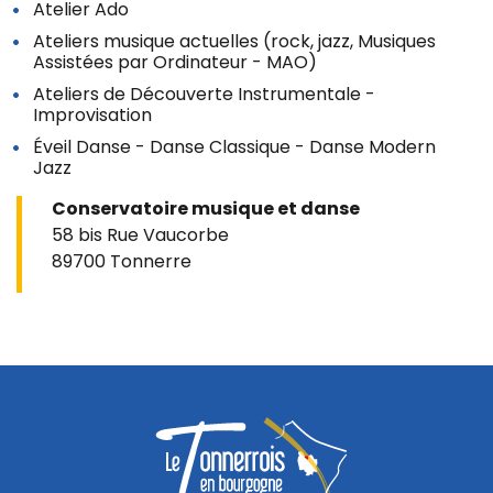
Atelier Ado
Ateliers musique actuelles (rock, jazz, Musiques
Assistées par Ordinateur - MAO)
Ateliers de Découverte Instrumentale -
Improvisation
Éveil Danse - Danse Classique - Danse Modern
Jazz
Conservatoire musique et danse
58 bis Rue Vaucorbe
89700 Tonnerre