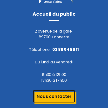
Accueil du public
2 avenue de la gare,
89700 Tonnerre
Téléphone :
03 86 54 86 11
Du lundi au vendredi
8h30 à 12h00
13h30 à 17h00
Nous contacter