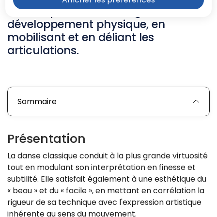
car elle permet un très grand
développement physique, en
mobilisant et en déliant les
articulations.
Sommaire
Présentation
La danse classique conduit à la plus grande virtuosité
tout en modulant son interprétation en finesse et
subtilité. Elle satisfait également à une esthétique du
« beau » et du « facile », en mettant en corrélation la
rigueur de sa technique avec l'expression artistique
inhérente au sens du mouvement.