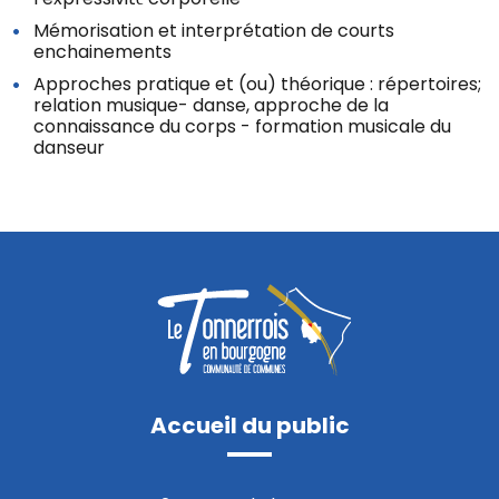
Mémorisation et interprétation de courts
enchainements
Approches pratique et (ou) théorique : répertoires;
relation musique- danse, approche de la
connaissance du corps - formation musicale du
danseur
Accueil du public