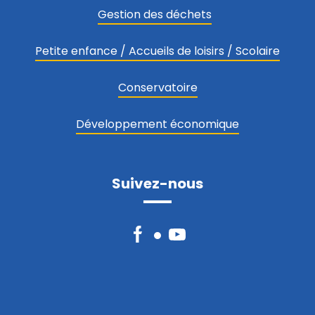
Gestion des déchets
Petite enfance / Accueils de loisirs / Scolaire
Conservatoire
Développement économique
Suivez-nous
Facebook
YouTube