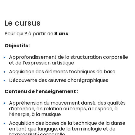
Le cursus
Pour qui ? à partir de
8 ans
.
Objectifs :
Approfondissement de la structuration corporelle
et de l’expression artistique
Acquisition des éléments techniques de base
Découverte des œuvres chorégraphiques
Contenu de l’enseignement :
Appréhension du mouvement dansé, des qualités
d’intention, en relation au temps, à l’espace, à
l’énergie, à la musique
Acquisition des bases de la technique de la danse
en tant que langage, de la terminologie et de
l’expressivité́ corporelle