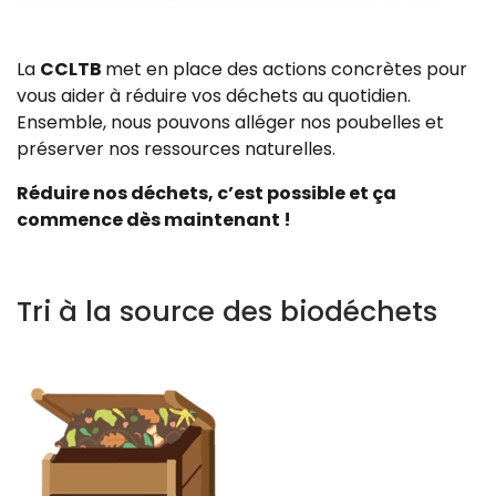
La
CCLTB
met en place des actions concrètes pour
vous aider à réduire vos déchets au quotidien.
Ensemble, nous pouvons alléger nos poubelles et
préserver nos ressources naturelles.
Réduire nos déchets, c’est possible et ça
commence dès maintenant !
Tri à la source des biodéchets