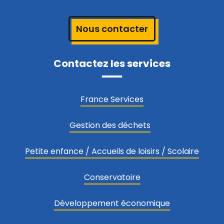
Nous contacter
Contactez les services
France Services
Gestion des déchets
Petite enfance / Accueils de loisirs / Scolaire
Conservatoire
Développement économique