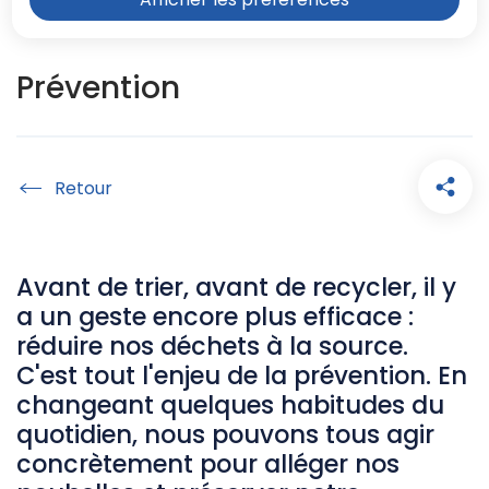
Prévention
Accueil
Avant de trier, avant de recycler, il y
a un geste encore plus efficace :
réduire nos déchets à la source.
C'est tout l'enjeu de la prévention. En
changeant quelques habitudes du
quotidien, nous pouvons tous agir
concrètement pour alléger nos