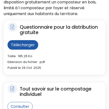
disposition gratuitement un composteur en bois,
limité à 1 composteur par foyer et réservé
uniquement aux habitants du territoire.
Questionnaire pour la distribution
gratuite
Télécharger
Taille : 185.26 Ko
Extension du fichier : pdf
Publié le 29 Oct. 2025
Tout savoir sur le compostage
individuel
Consulter