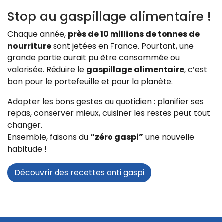
Stop au gaspillage alimentaire !
Chaque année,
près de 10 millions de tonnes de
nourriture
sont jetées en France. Pourtant, une
grande partie aurait pu être consommée ou
valorisée. Réduire le
gaspillage alimentaire
, c’est
bon pour le portefeuille et pour la planète.
Adopter les bons gestes au quotidien : planifier ses
repas, conserver mieux, cuisiner les restes peut tout
changer.
Ensemble, faisons du
“zéro gaspi”
une nouvelle
habitude !
Découvrir des recettes anti gaspi