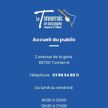
Accueil du public
2 avenue de la gare,
89700 Tonnerre
Téléphone :
03 86 54 86 11
Du lundi au vendredi
8h30 à 12h00
13h30 à 17h00