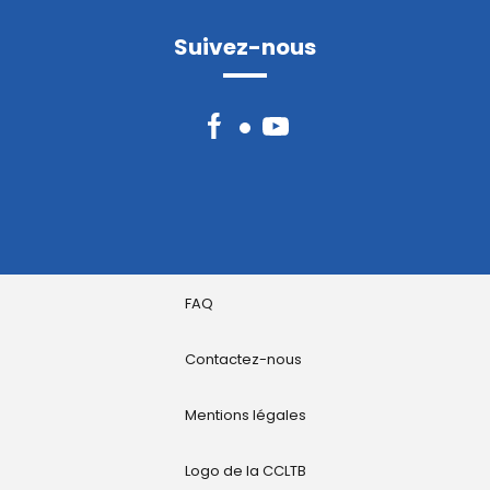
Suivez-nous
Facebook
YouTube
FAQ
Contactez-nous
Mentions légales
Logo de la CCLTB