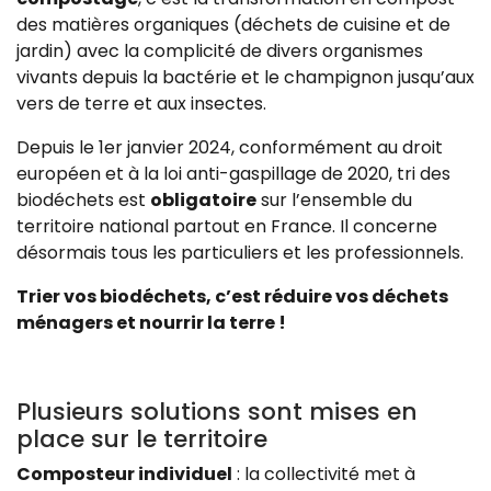
des matières organiques (déchets de cuisine et de
jardin) avec la complicité de divers organismes
vivants depuis la bactérie et le champignon jusqu’aux
vers de terre et aux insectes.
Depuis le 1er janvier 2024, conformément au droit
européen et à la loi anti-gaspillage de 2020, tri des
biodéchets est
obligatoire
sur l’ensemble du
territoire national partout en France. Il concerne
désormais tous les particuliers et les professionnels.
Trier vos biodéchets, c’est réduire vos déchets
ménagers et nourrir la terre !
Plusieurs solutions sont mises en
place sur le territoire
Composteur individuel
: la collectivité met à