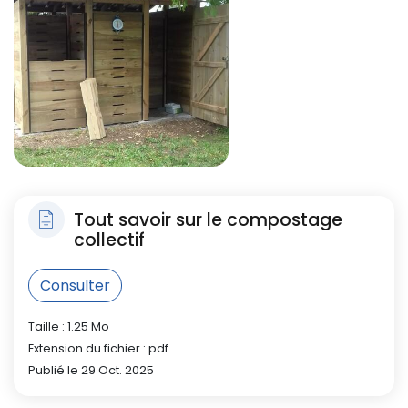
Tout savoir sur le compostage
collectif
Consulter
Taille : 1.25 Mo
Extension du fichier : pdf
Publié le 29 Oct. 2025