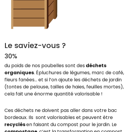
Zoom sur l'image
Le saviez-vous ?
30%
du poids de nos poubelles sont des
déchets
organiques
. Épluchures de légumes, marc de café,
fleurs fanées… et si l’on ajoute les déchets de jardin
(tontes de pelouse, tailles de haies, feuilles mortes),
cela fait une énorme quantité valorisable !
Ces déchets ne doivent pas aller dans votre bac
bordeaux. Ils sont valorisables et peuvent être
recyclés
en faisant du compost pour le jardin. Le
compostage
, c’est la transformation en compost