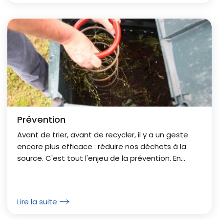
Prévention
Avant de trier, avant de recycler, il y a un geste
encore plus efficace : réduire nos déchets à la
source. C'est tout l'enjeu de la prévention. En
changeant quelques habitudes du quotidien,
nous...
Lire la suite