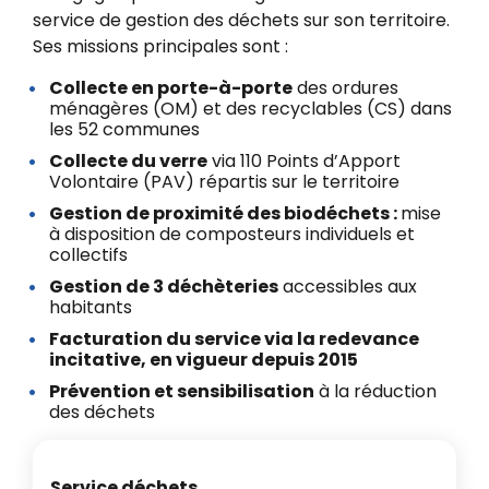
service de gestion des déchets sur son territoire.
Ses missions principales sont :
Collecte en porte-à-porte
des ordures
ménagères (OM) et des recyclables (CS) dans
les 52 communes
Collecte du verre
via 110 Points d’Apport
Volontaire (PAV) répartis sur le territoire
Gestion de proximité des biodéchets :
mise
à disposition de composteurs individuels et
collectifs
Gestion de 3 déchèteries
accessibles aux
habitants
Facturation du service via la redevance
incitative,
en vigueur depuis 2015
Prévention et sensibilisation
à la réduction
des déchets
Service déchets