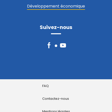
Développement économique
Suivez-nous
Facebook
YouTube
FAQ
Contactez-nous
Mentions légales