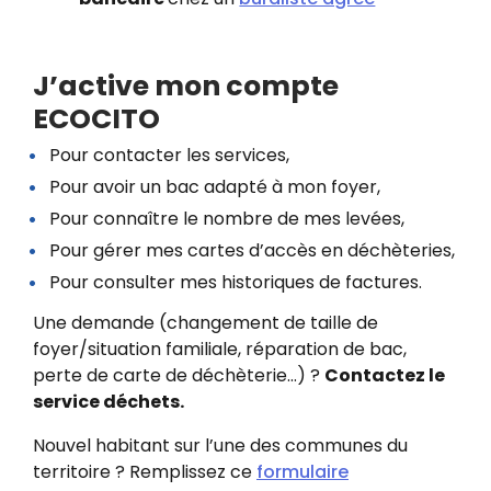
J’active mon compte
ECOCITO
Pour contacter les services,
Pour avoir un bac adapté à mon foyer,
Pour connaître le nombre de mes levées,
Pour gérer mes cartes d’accès en déchèteries,
Pour consulter mes historiques de factures.
Une demande (changement de taille de
foyer/situation familiale, réparation de bac,
perte de carte de déchèterie...) ?
Contactez le
service déchets.
Nouvel habitant sur l’une des communes du
territoire ? Remplissez ce
formulaire