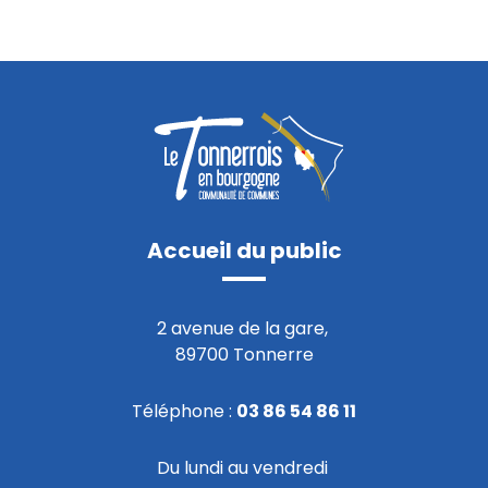
Accueil du public
2 avenue de la gare,
89700 Tonnerre
Téléphone :
03 86 54 86 11
Du lundi au vendredi