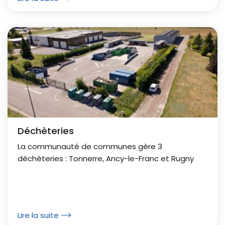
Déchèteries
La communauté de communes gère 3
déchèteries : Tonnerre, Ancy-le-Franc et Rugny
Lire la suite