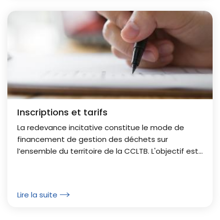
Inscriptions et tarifs
La redevance incitative constitue le mode de
financement de gestion des déchets sur
l’ensemble du territoire de la CCLTB. L'objectif est
d'encourager les bonnes pratiques de tri et de
réduction des...
Lire la suite