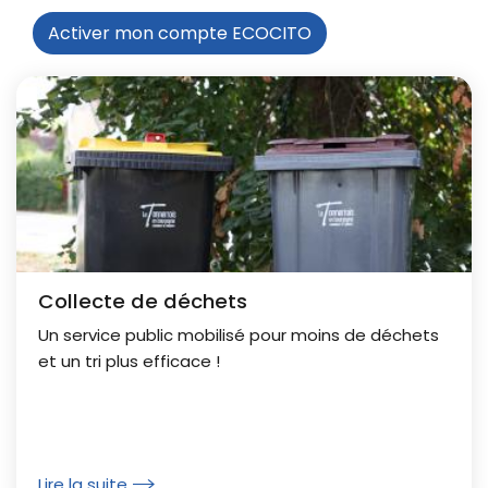
Activer mon compte ECOCITO
Collecte de déchets
Un service public mobilisé pour moins de déchets
et un tri plus efficace !
Lire la suite