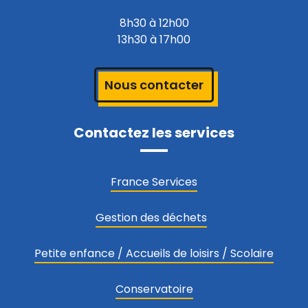
8h30 à 12h00
13h30 à 17h00
Nous contacter
Contactez les services
France Services
Gestion des déchets
Petite enfance / Accueils de loisirs / Scolaire
Conservatoire