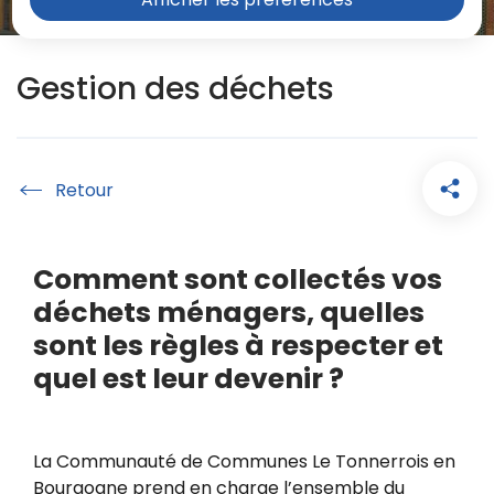
Gestion des déchets
Accueil
Comment sont collectés vos
déchets ménagers, quelles
sont les règles à respecter et
quel est leur devenir ?
La Communauté de Communes Le Tonnerrois en
Bourgogne prend en charge l’ensemble du