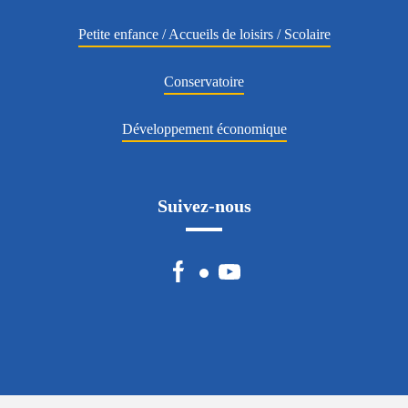
Petite enfance / Accueils de loisirs / Scolaire
Conservatoire
Développement économique
Suivez-nous
Facebook
YouTube