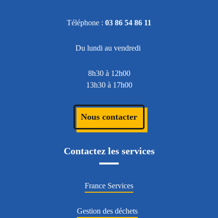
Téléphone :
03 86 54 86 11
Du lundi au vendredi
8h30 à 12h00
13h30 à 17h00
Nous contacter
Contactez les services
France Services
Gestion des déchets