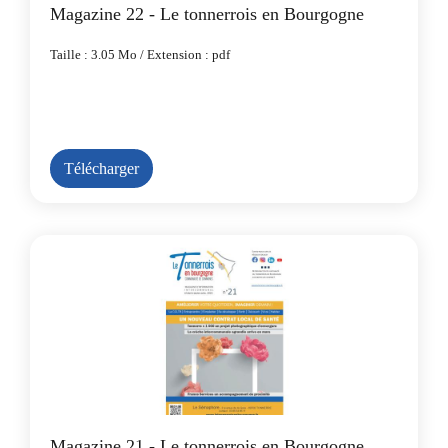
Magazine 22 - Le tonnerrois en Bourgogne
Taille : 3.05 Mo / Extension : pdf
Télécharger
Magazine 21 - Le tonnerrois en Bourgogne