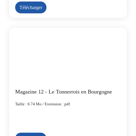
Télécharger
Magazine 12 - Le Tonnerrois en Bourgogne
Taille : 6.74 Mo / Extension : pdf