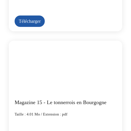
Télécharger
Magazine 15 - Le tonnerrois en Bourgogne
Taille : 4.01 Mo / Extension : pdf