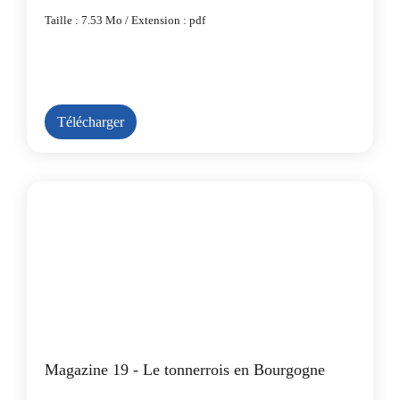
Taille : 7.53 Mo / Extension : pdf
Télécharger
Magazine 19 - Le tonnerrois en Bourgogne