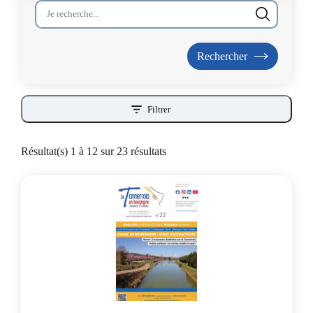
Filtrer
Résultat(s) 1 à 12 sur 23 résultats