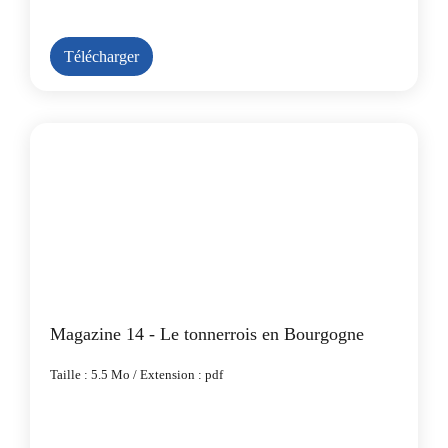
Télécharger
Magazine 14 - Le tonnerrois en Bourgogne
Taille : 5.5 Mo / Extension : pdf