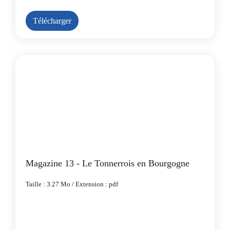
Télécharger
Magazine 13 - Le Tonnerrois en Bourgogne
Taille : 3.27 Mo / Extension : pdf