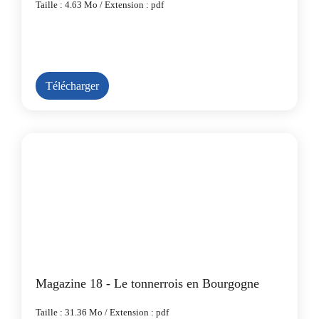
Taille : 4.63 Mo / Extension : pdf
Télécharger
Magazine 18 - Le tonnerrois en Bourgogne
Taille : 31.36 Mo / Extension : pdf