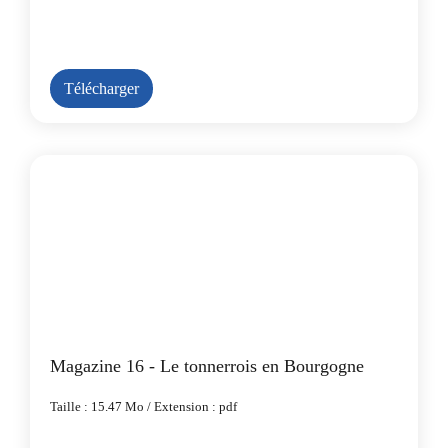
Télécharger
Magazine 16 - Le tonnerrois en Bourgogne
Taille : 15.47 Mo / Extension : pdf