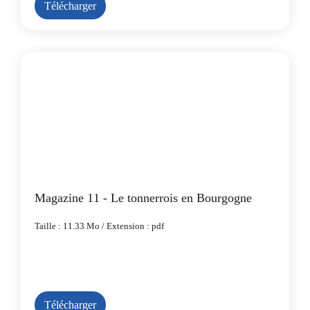
Télécharger
Magazine 11 - Le tonnerrois en Bourgogne
Taille : 11.33 Mo / Extension : pdf
Télécharger