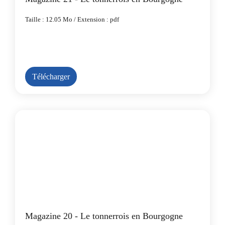
Taille : 12.05 Mo / Extension : pdf
Télécharger
Magazine 20 - Le tonnerrois en Bourgogne