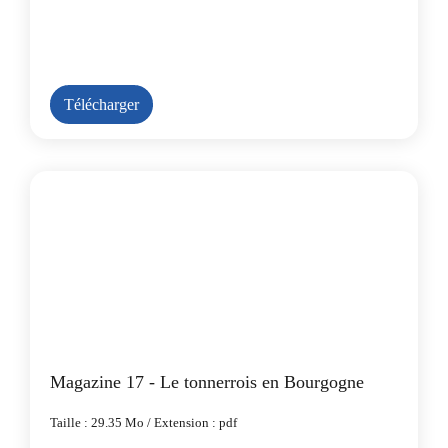
Télécharger
Magazine 17 - Le tonnerrois en Bourgogne
Taille : 29.35 Mo / Extension : pdf