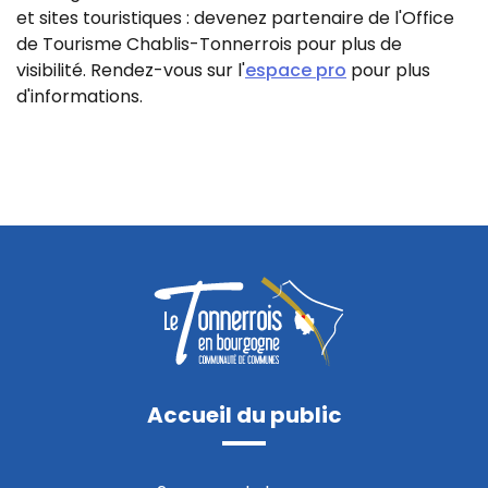
et sites touristiques : devenez partenaire de l'Office
de Tourisme Chablis-Tonnerrois pour plus de
visibilité. Rendez-vous sur l'
espace pro
pour plus
d'informations.
Accueil du public