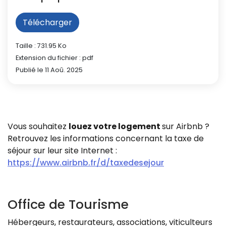
Télécharger
Taille : 731.95 Ko
Extension du fichier : pdf
Publié le 11 Aoû. 2025
Vous souhaitez
louez votre logement
sur Airbnb ?
Retrouvez les informations concernant la taxe de
séjour sur leur site Internet :
https://www.airbnb.fr/d/taxedesejour
Office de Tourisme
Hébergeurs, restaurateurs, associations, viticulteurs