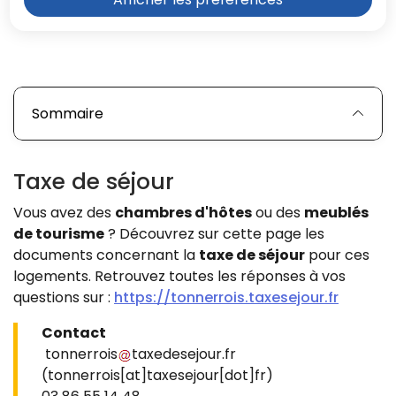
Tonnerrois.
Sommaire
Taxe de séjour
Vous avez des
chambres d'hôtes
ou des
meublés
de tourisme
? Découvrez sur cette page les
documents concernant la
taxe de séjour
pour ces
logements. Retrouvez toutes les réponses à vos
questions sur :
https://tonnerrois.taxesejour.fr
Contact
tonnerrois
taxedesejour
.
fr
(tonnerrois[at]taxesejour[dot]fr)