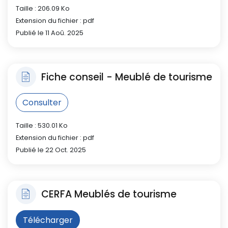
Taille : 206.09 Ko
Extension du fichier : pdf
Publié le 11 Aoû. 2025
Fiche conseil - Meublé de tourisme
Consulter
Taille : 530.01 Ko
Extension du fichier : pdf
Publié le 22 Oct. 2025
CERFA Meublés de tourisme
Télécharger