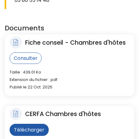
03 86 55 14 48
Documents
Fiche conseil - Chambres d'hôtes
Consulter
Taille : 439.01 Ko
Extension du fichier : pdf
Publié le 22 Oct. 2025
CERFA Chambres d'hôtes
Télécharger