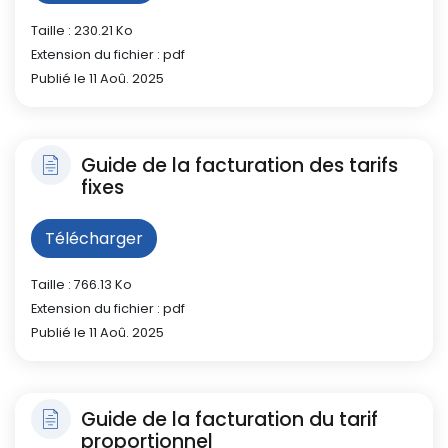
Taille : 230.21 Ko
Extension du fichier : pdf
Publié le 11 Aoû. 2025
Guide de la facturation des tarifs
fixes
Télécharger
Taille : 766.13 Ko
Extension du fichier : pdf
Publié le 11 Aoû. 2025
Guide de la facturation du tarif
proportionnel