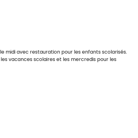
et le midi avec restauration pour les enfants scolarisés.
es vacances scolaires et les mercredis pour les