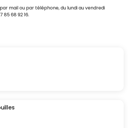
 par mail ou par téléphone, du lundi au vendredi
7 85 68 92 16.
illes