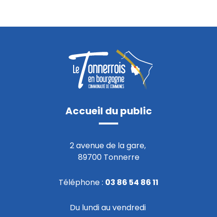
Accueil du public
2 avenue de la gare,
89700 Tonnerre
Téléphone :
03 86 54 86 11
Du lundi au vendredi