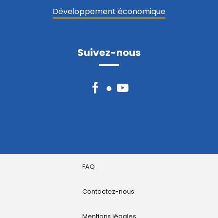
Développement économique
Suivez-nous
Facebook
YouTube
FAQ
Contactez-nous
Mentions légales