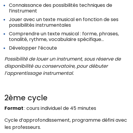
Connaissance des possibilités techniques de
l’instrument
Jouer avec un texte musical en fonction de ses
possibilités instrumentales
Comprendre un texte musical : forme, phrases,
tonalité, rythme, vocabulaire spécifique…
Développer l’écoute
Possibilité de louer un instrument, sous réserve de
disponibilité au conservatoire, pour débuter
l’apprentissage instrumental.
2ème cycle
Format
: cours individuel de 45 minutes
Cycle d’approfondissement, programme défini avec
les professeurs.