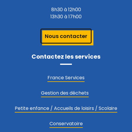
8h30 à 12h00
13h30 à 17h00
Nous contacter
Contactez les services
France Services
Gestion des déchets
Petite enfance / Accueils de loisirs / Scolaire
Conservatoire