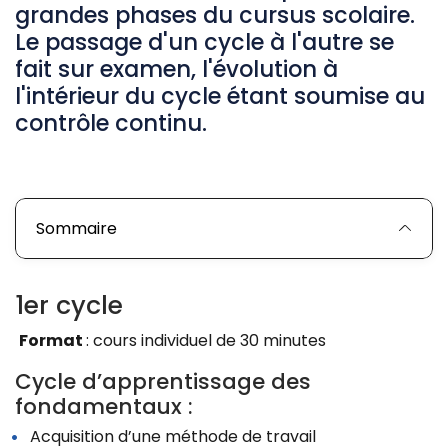
grandes phases du cursus scolaire.
Le passage d'un cycle à l'autre se
fait sur examen, l'évolution à
l'intérieur du cycle étant soumise au
contrôle continu.
Sommaire
1er cycle
Format
: cours individuel de 30 minutes
Cycle d’apprentissage des
fondamentaux :
Acquisition d’une méthode de travail