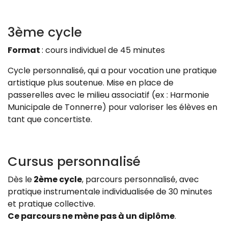
3ème cycle
Format
: cours individuel de 45 minutes
Cycle personnalisé, qui a pour vocation une pratique
artistique plus soutenue. Mise en place de
passerelles avec le milieu associatif (ex : Harmonie
Municipale de Tonnerre) pour valoriser les élèves en
tant que concertiste.
Cursus personnalisé
Dès le
2ème cycle
, parcours personnalisé, avec
pratique instrumentale individualisée de 30 minutes
et pratique collective.
Ce parcours ne mène pas à un diplôme
.