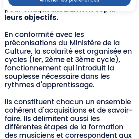
enseignement en cycles définis
pour chaque instrument et par
leurs objectifs.
En conformité avec les
préconisations du Ministère de la
Culture, la scolarité est organisée en
cycles (1er, 2ème et 3ème cycle),
fonctionnement qui introduit la
souplesse nécessaire dans les
rythmes d'apprentissage.
Ils constituent chacun un ensemble
cohérent d'acquisitions et de savoir-
faire. Ils délimitent aussi les
différentes étapes de la formation
des musiciens et correspondent aux