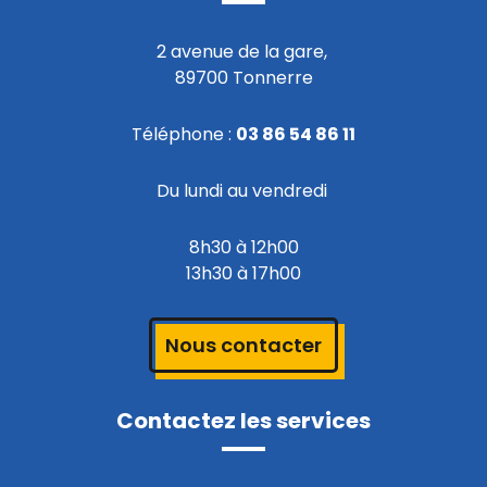
2 avenue de la gare,
89700 Tonnerre
Téléphone :
03 86 54 86 11
Du lundi au vendredi
8h30 à 12h00
13h30 à 17h00
Nous contacter
Contactez les services