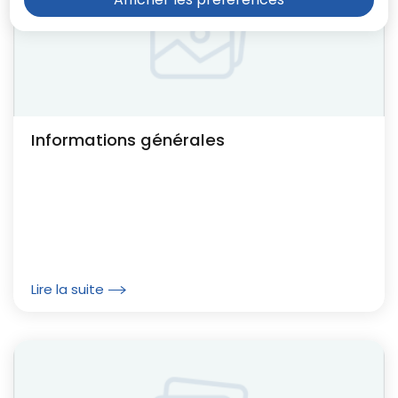
Informations générales
Lire la suite