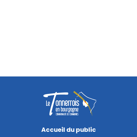
Accueil du public