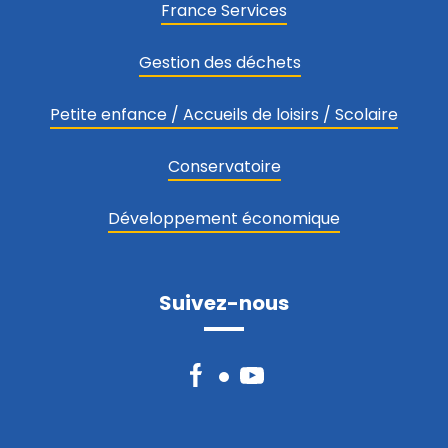
France Services
Gestion des déchets
Petite enfance / Accueils de loisirs / Scolaire
Conservatoire
Développement économique
Suivez-nous
Facebook
YouTube