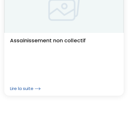
Assainissement non collectif
Lire la suite