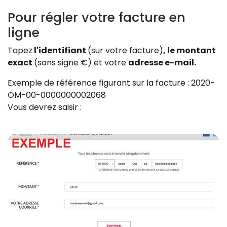
Pour régler votre facture en
ligne
Tapez
l'identifiant
(sur votre facture)
, le montant
exact
(sans signe €) et votre
adresse e-mail.
Exemple de référence figurant sur la facture : 2020-
OM-00-0000000002068
Vous devrez saisir :
Z