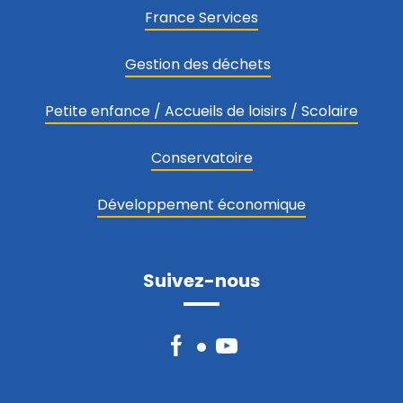
France Services
Gestion des déchets
Petite enfance / Accueils de loisirs / Scolaire
Conservatoire
Développement économique
Suivez-nous
Facebook
YouTube