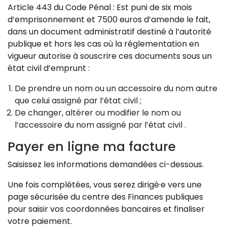
Article 443 du Code Pénal : Est puni de six mois
d’emprisonnement et 7500 euros d’amende le fait,
dans un document administratif destiné à l’autorité
publique et hors les cas où la réglementation en
vigueur autorise à souscrire ces documents sous un
état civil d’emprunt :
De prendre un nom ou un accessoire du nom autre
que celui assigné par l’état civil ;
De changer, altérer ou modifier le nom ou
l’accessoire du nom assigné par l’état civil .
Payer en ligne ma facture
Saisissez les informations demandées ci-dessous.
Une fois complétées, vous serez dirigé·e vers une
page sécurisée du centre des Finances publiques
pour saisir vos coordonnées bancaires et finaliser
votre paiement.