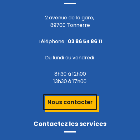
2 avenue de la gare,
89700 Tonnerre
Téléphone :
03 86 54 86 11
Du lundi au vendredi
8h30 à 12h00
13h30 à 17h00
Nous contacter
Contactez les services