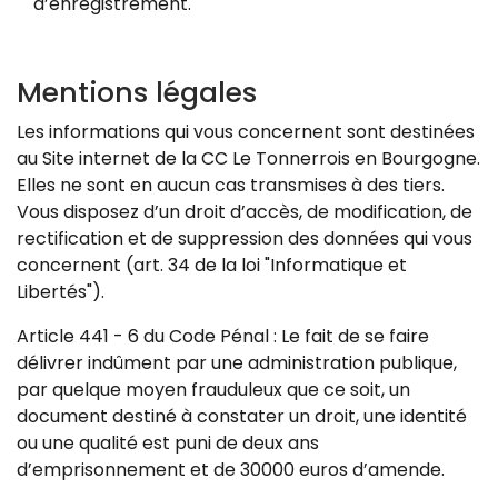
d’enregistrement.
Mentions légales
Les informations qui vous concernent sont destinées
au Site internet de la CC Le Tonnerrois en Bourgogne.
Elles ne sont en aucun cas transmises à des tiers.
Vous disposez d’un droit d’accès, de modification, de
rectification et de suppression des données qui vous
concernent (art. 34 de la loi "Informatique et
Libertés").
Article 441 - 6 du Code Pénal : Le fait de se faire
délivrer indûment par une administration publique,
par quelque moyen frauduleux que ce soit, un
document destiné à constater un droit, une identité
ou une qualité est puni de deux ans
d’emprisonnement et de 30000 euros d’amende.