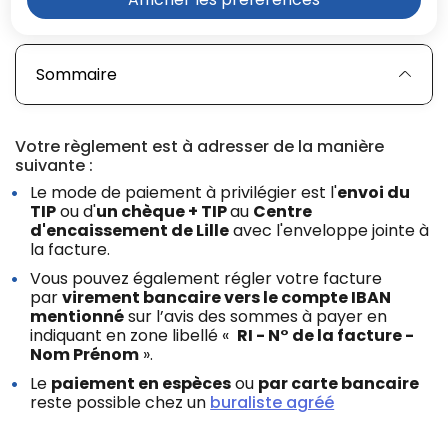
Sommaire
Votre règlement est à adresser de la manière
suivante :
Le mode de paiement à privilégier est l'
envoi du
TIP
ou d'
un chèque + TIP
au
Centre
d'encaissement de Lille
avec l'enveloppe jointe à
la facture.
Vous pouvez également régler votre facture
par
virement bancaire vers le compte IBAN
mentionné
sur l’avis des sommes à payer en
indiquant en zone libellé «
RI - N° de la facture -
Nom Prénom
».
Le
paiement en espèces
ou
par carte bancaire
reste possible chez un
buraliste agréé